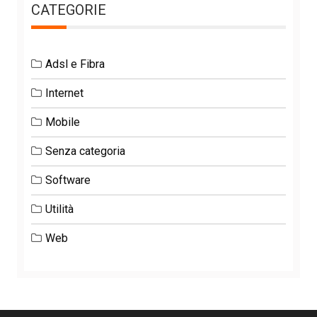
CATEGORIE
Adsl e Fibra
Internet
Mobile
Senza categoria
Software
Utilità
Web