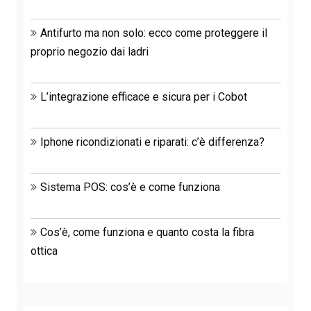
Antifurto ma non solo: ecco come proteggere il
proprio negozio dai ladri
L’integrazione efficace e sicura per i Cobot
Iphone ricondizionati e riparati: c’è differenza?
Sistema POS: cos’è e come funziona
Cos’è, come funziona e quanto costa la fibra
ottica