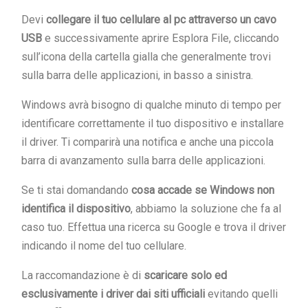
Devi
collegare il tuo cellulare al pc attraverso un cavo
USB
e successivamente aprire Esplora File, cliccando
sull’icona della cartella gialla che generalmente trovi
sulla barra delle applicazioni, in basso a sinistra.
Windows avrà bisogno di qualche minuto di tempo per
identificare correttamente il tuo dispositivo e installare
il driver. Ti comparirà una notifica e anche una piccola
barra di avanzamento sulla barra delle applicazioni.
Se ti stai domandando
cosa accade se Windows non
identifica il dispositivo
, abbiamo la soluzione che fa al
caso tuo. Effettua una ricerca su Google e trova il driver
indicando il nome del tuo cellulare.
La raccomandazione è di
scaricare solo ed
esclusivamente i driver dai siti ufficiali
evitando quelli