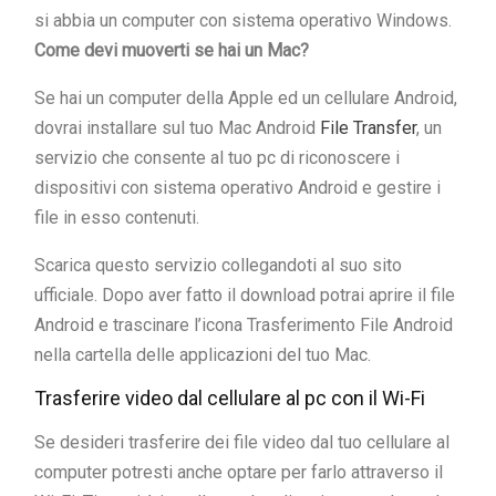
si abbia un computer con sistema operativo Windows.
Come devi muoverti se hai un Mac?
Se hai un computer della Apple ed un cellulare Android,
dovrai installare sul tuo Mac Android
File Transfer
, un
servizio che consente al tuo pc di riconoscere i
dispositivi con sistema operativo Android e gestire i
file in esso contenuti.
Scarica questo servizio collegandoti al suo sito
ufficiale. Dopo aver fatto il download potrai aprire il file
Android e trascinare l’icona Trasferimento File Android
nella cartella delle applicazioni del tuo Mac.
Trasferire video dal cellulare al pc con il Wi-Fi
Se desideri trasferire dei file video dal tuo cellulare al
computer potresti anche optare per farlo attraverso il