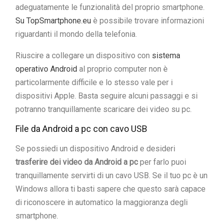
adeguatamente le funzionalità del proprio smartphone.
Su TopSmartphone.eu
è possibile trovare informazioni
riguardanti il mondo della telefonia.
Riuscire a collegare un dispositivo con
sistema
operativo Android
al proprio computer non è
particolarmente difficile e lo stesso vale per i
dispositivi Apple. Basta seguire alcuni passaggi e si
potranno tranquillamente scaricare dei video su pc.
File da Android a pc con cavo USB
Se possiedi un dispositivo Android e desideri
trasferire dei video da Android a pc
per farlo puoi
tranquillamente servirti di un cavo USB. Se il tuo pc è un
Windows allora ti basti sapere che questo sarà capace
di riconoscere in automatico la maggioranza degli
smartphone.