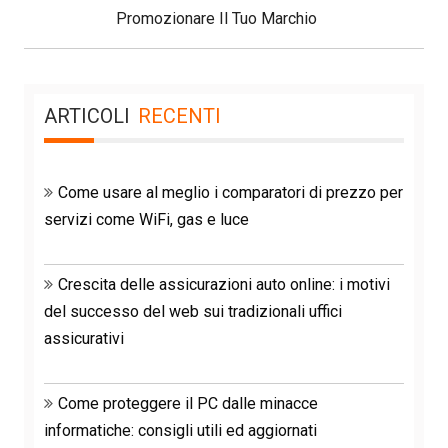
Post:
Promozionare Il Tuo Marchio
ARTICOLI
RECENTI
Come usare al meglio i comparatori di prezzo per
servizi come WiFi, gas e luce
Crescita delle assicurazioni auto online: i motivi
del successo del web sui tradizionali uffici
assicurativi
Come proteggere il PC dalle minacce
informatiche: consigli utili ed aggiornati