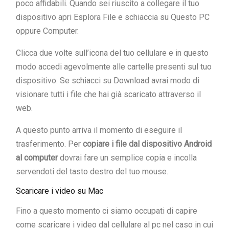
poco affidabili. Quando sei riuscito a collegare il tuo
dispositivo apri Esplora File e schiaccia su Questo PC
oppure Computer.
Clicca due volte sull’icona del tuo cellulare e in questo
modo accedi agevolmente alle cartelle presenti sul tuo
dispositivo. Se schiacci su Download avrai modo di
visionare tutti i file che hai già scaricato attraverso il
web.
A questo punto arriva il momento di eseguire il
trasferimento. Per
copiare i file dal dispositivo Android
al computer
dovrai fare un semplice copia e incolla
servendoti del tasto destro del tuo mouse.
Scaricare i video su Mac
Fino a questo momento ci siamo occupati di capire
come scaricare i video dal cellulare al pc nel caso in cui