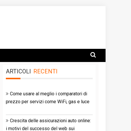
ARTICOLI
RECENTI
Come usare al meglio i comparatori di
prezzo per servizi come WiFi, gas e luce
Crescita delle assicurazioni auto online:
i motivi del successo del web sui