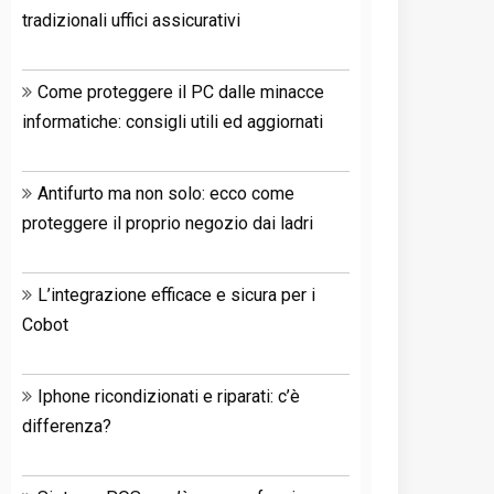
tradizionali uffici assicurativi
Come proteggere il PC dalle minacce
informatiche: consigli utili ed aggiornati
Antifurto ma non solo: ecco come
proteggere il proprio negozio dai ladri
L’integrazione efficace e sicura per i
Cobot
Iphone ricondizionati e riparati: c’è
differenza?