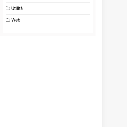
Utilità
Web