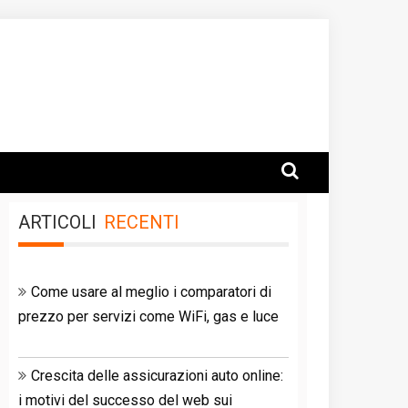
ARTICOLI
RECENTI
Come usare al meglio i comparatori di
prezzo per servizi come WiFi, gas e luce
Crescita delle assicurazioni auto online:
i motivi del successo del web sui