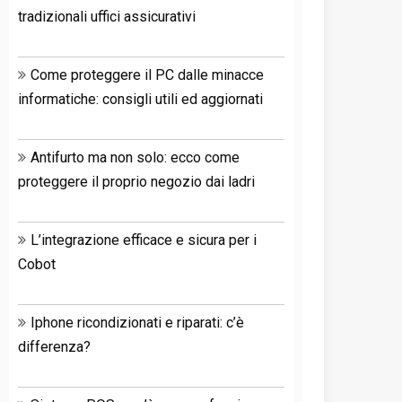
tradizionali uffici assicurativi
Come proteggere il PC dalle minacce
informatiche: consigli utili ed aggiornati
Antifurto ma non solo: ecco come
proteggere il proprio negozio dai ladri
L’integrazione efficace e sicura per i
Cobot
Iphone ricondizionati e riparati: c’è
differenza?