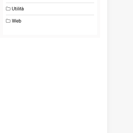
Utilità
Web