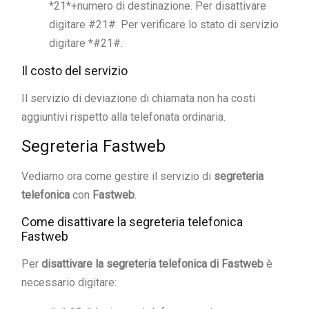
*21*+numero di destinazione. Per disattivare
digitare #21#. Per verificare lo stato di servizio
digitare *#21#.
Il costo del servizio
Il servizio di deviazione di chiamata non ha costi
aggiuntivi rispetto alla telefonata ordinaria.
Segreteria Fastweb
Vediamo ora come gestire il servizio di
segreteria
telefonica
con
Fastweb
.
Come disattivare la segreteria telefonica
Fastweb
Per
disattivare la segreteria telefonica di Fastweb
è
necessario digitare: