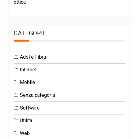
ottica
CATEGORIE
Adsl e Fibra
Internet
Mobile
Senza categoria
Software
Utilità
Web