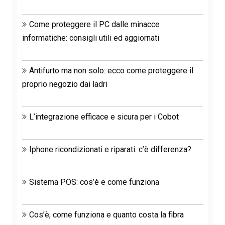
Come proteggere il PC dalle minacce
informatiche: consigli utili ed aggiornati
Antifurto ma non solo: ecco come proteggere il
proprio negozio dai ladri
L’integrazione efficace e sicura per i Cobot
Iphone ricondizionati e riparati: c’è differenza?
Sistema POS: cos’è e come funziona
Cos’è, come funziona e quanto costa la fibra