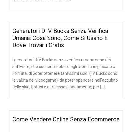
Generatori Di V Bucks Senza Verifica
Umana: Cosa Sono, Come Si Usano E
Dove Trovarli Gratis
I generatori di V Bucks senza verifica umana sono dei
software, che consentirebbero agli utenti che giocano a
Fortnite, di poter ottenere tantissimi soldi (i V Bucks sono
la valuta del videogame), da poter spendere nell’acquisto
delle skin, bottini e altre cose a pagamento, per […]
Come Vendere Online Senza Ecommerce