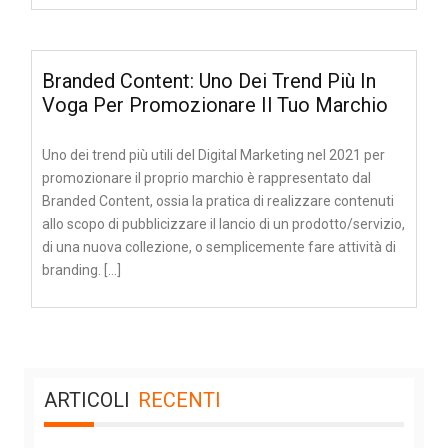
Branded Content: Uno Dei Trend Più In
Voga Per Promozionare Il Tuo Marchio
Uno dei trend più utili del Digital Marketing nel 2021 per
promozionare il proprio marchio è rappresentato dal
Branded Content, ossia la pratica di realizzare contenuti
allo scopo di pubblicizzare il lancio di un prodotto/servizio,
di una nuova collezione, o semplicemente fare attività di
branding. […]
ARTICOLI
RECENTI