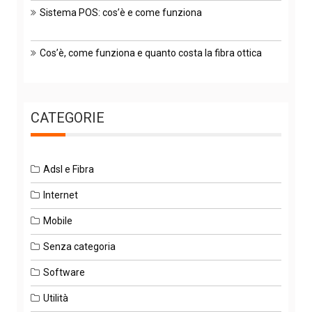
Sistema POS: cos’è e come funziona
Cos’è, come funziona e quanto costa la fibra ottica
CATEGORIE
Adsl e Fibra
Internet
Mobile
Senza categoria
Software
Utilità