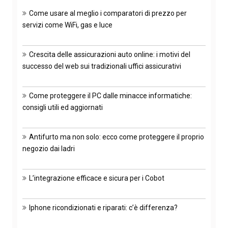
Come usare al meglio i comparatori di prezzo per
servizi come WiFi, gas e luce
Crescita delle assicurazioni auto online: i motivi del
successo del web sui tradizionali uffici assicurativi
Come proteggere il PC dalle minacce informatiche:
consigli utili ed aggiornati
Antifurto ma non solo: ecco come proteggere il proprio
negozio dai ladri
L’integrazione efficace e sicura per i Cobot
Iphone ricondizionati e riparati: c’è differenza?