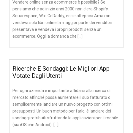
Vendere online senza ecommerce è possibile? Se
pensiamo che ad inizio anni 2000 non c’era Shopify,
Squarespace, Wix, GoDaddy, ecc e all’epoca Amazon
vendeva solo libri online la maggior parte dei venditori
presentava e vendeva i propri prodotti senza un
ecommerce. Oggi la domanda che […]
Ricerche E Sondaggi: Le Migliori App
Votate Dagli Utenti
Per ogni azienda è importante affidarsi alla ricerca di
mercato affinché possa aumentare il suo fatturato o
semplicemente lanciare un nuovo progetto con ottimi
presupposti. Un buon metodo per farlo, è lanciare dei
sondaggi retribuiti sfruttando le applicazioni per il mobile
(sia iOS che Android). […]